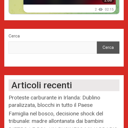
Cerca
Cerca
Articoli recenti
Proteste carburante in Irlanda: Dublino
paralizzata, blocchi in tutto il Paese
Famiglia nel bosco, decisione shock del
tribunale: madre allontanata dai bambini