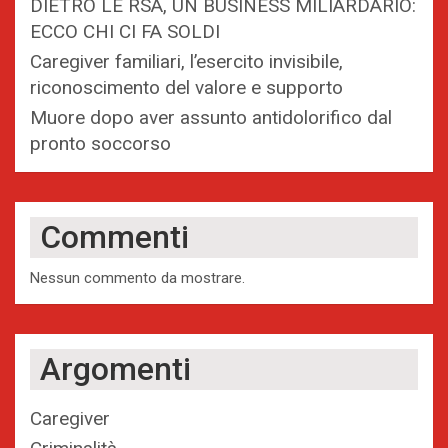
DIETRO LE RSA, UN BUSINESS MILIARDARIO:
ECCO CHI CI FA SOLDI
Caregiver familiari, l’esercito invisibile,
riconoscimento del valore e supporto
Muore dopo aver assunto antidolorifico dal
pronto soccorso
Commenti
Nessun commento da mostrare.
Argomenti
Caregiver