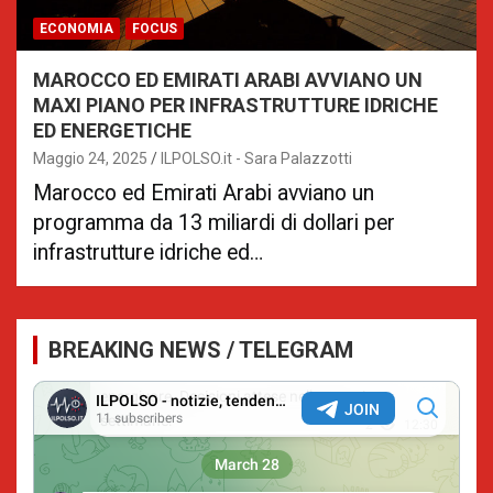
ECONOMIA
FOCUS
MAROCCO ED EMIRATI ARABI AVVIANO UN
MAXI PIANO PER INFRASTRUTTURE IDRICHE
ED ENERGETICHE
Maggio 24, 2025
ILPOLSO.it - Sara Palazzotti
Marocco ed Emirati Arabi avviano un
programma da 13 miliardi di dollari per
infrastrutture idriche ed…
BREAKING NEWS / TELEGRAM