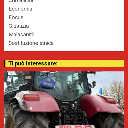
Criminalità
Economia
Focus
Giustizia
Malasanità
Sostituzione etnica
Ti può interessare: