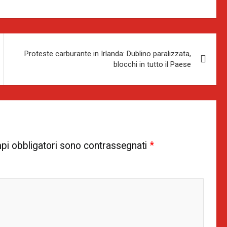
Proteste carburante in Irlanda: Dublino paralizzata,
blocchi in tutto il Paese
pi obbligatori sono contrassegnati
*