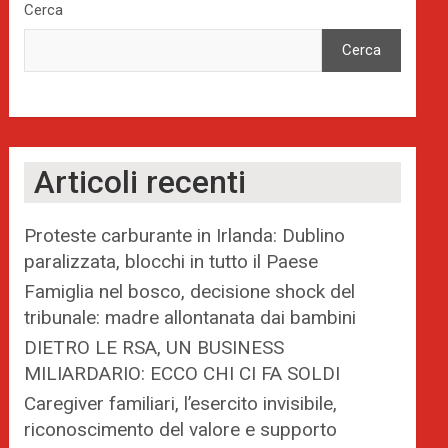
Cerca
Cerca
Articoli recenti
Proteste carburante in Irlanda: Dublino
paralizzata, blocchi in tutto il Paese
Famiglia nel bosco, decisione shock del
tribunale: madre allontanata dai bambini
DIETRO LE RSA, UN BUSINESS
MILIARDARIO: ECCO CHI CI FA SOLDI
Caregiver familiari, l’esercito invisibile,
riconoscimento del valore e supporto