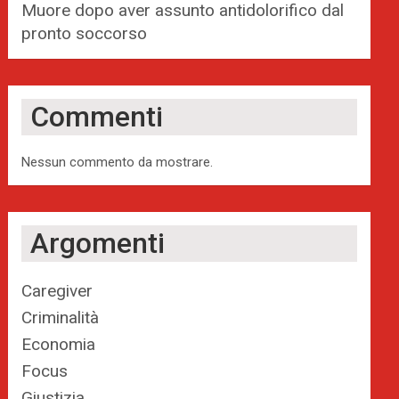
Muore dopo aver assunto antidolorifico dal
pronto soccorso
Commenti
Nessun commento da mostrare.
Argomenti
Caregiver
Criminalità
Economia
Focus
Giustizia