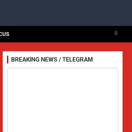
CUS
BREAKING NEWS / TELEGRAM