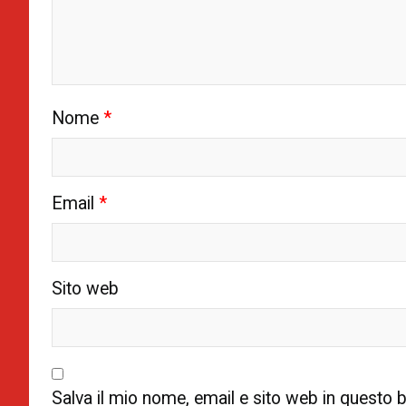
Nome
*
Email
*
Sito web
Salva il mio nome, email e sito web in questo