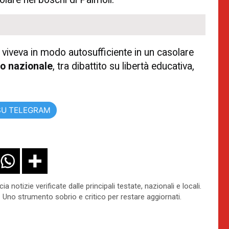
 viveva in modo autosufficiente in un casolare
o nazionale
, tra dibattito su libertà educativa,
SU TELEGRAM
 notizie verificate dalle principali testate, nazionali e locali.
 Uno strumento sobrio e critico per restare aggiornati.