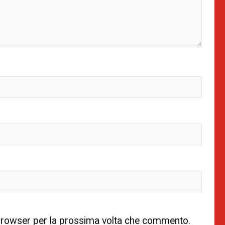
 browser per la prossima volta che commento.