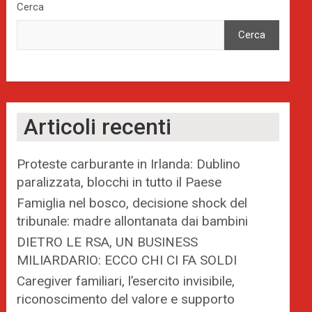
Cerca
Cerca
Articoli recenti
Proteste carburante in Irlanda: Dublino
paralizzata, blocchi in tutto il Paese
Famiglia nel bosco, decisione shock del
tribunale: madre allontanata dai bambini
DIETRO LE RSA, UN BUSINESS
MILIARDARIO: ECCO CHI CI FA SOLDI
Caregiver familiari, l’esercito invisibile,
riconoscimento del valore e supporto