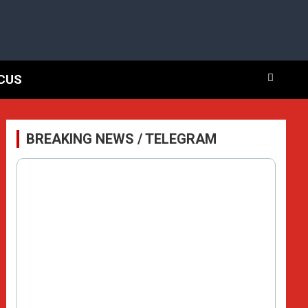
CUS
BREAKING NEWS / TELEGRAM