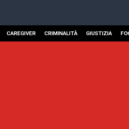
CAREGIVER
CRIMINALITÀ
GIUSTIZIA
FO