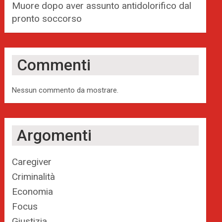
Muore dopo aver assunto antidolorifico dal
pronto soccorso
Commenti
Nessun commento da mostrare.
Argomenti
Caregiver
Criminalità
Economia
Focus
Giustizia